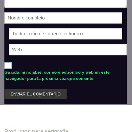
Guarda mi nombre, correo electrónico y web en este
navegador para la próxima vez que comente.
Productos para serigrafía