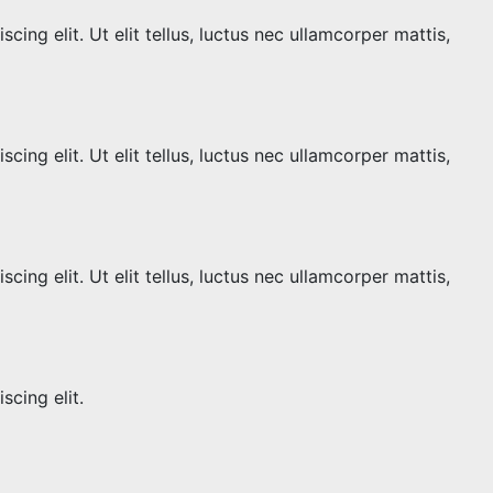
ing elit. Ut elit tellus, luctus nec ullamcorper mattis,
ing elit. Ut elit tellus, luctus nec ullamcorper mattis,
ing elit. Ut elit tellus, luctus nec ullamcorper mattis,
scing elit.