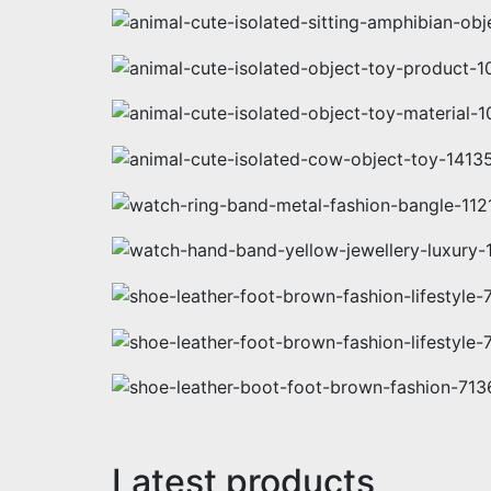
Latest products