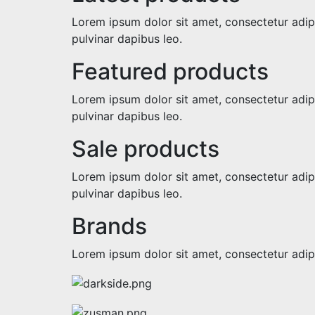
Lorem ipsum dolor sit amet, consectetur adipisc
pulvinar dapibus leo.
Featured products
Lorem ipsum dolor sit amet, consectetur adipisc
pulvinar dapibus leo.
Sale products
Lorem ipsum dolor sit amet, consectetur adipisc
pulvinar dapibus leo.
Brands
Lorem ipsum dolor sit amet, consectetur adipi