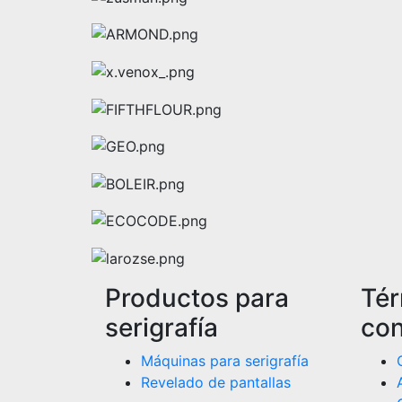
Productos para
Tér
serigrafía
con
Máquinas para serigrafía
Revelado de pantallas